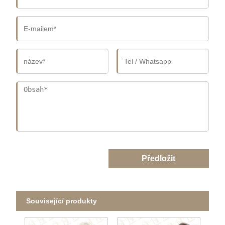
Předložit
Související produkty